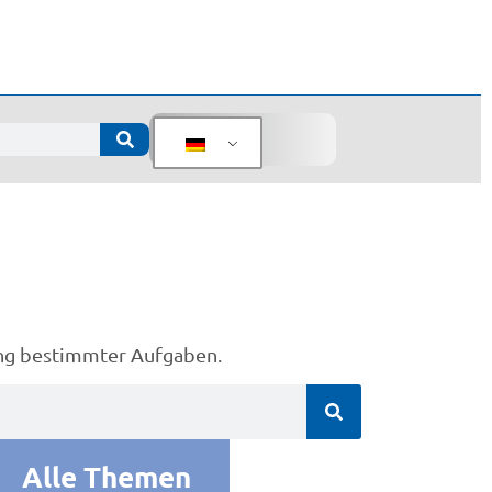
ng bestimmter Aufgaben.
Alle Themen