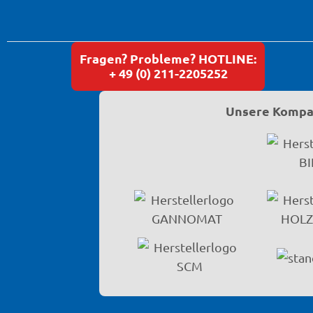
Fragen? Probleme? HOTLINE:
+ 49 (0) 211-2205252
Unsere Kompat