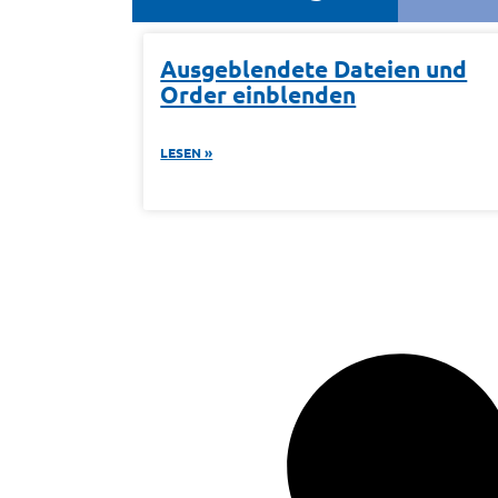
Ausgeblendete Dateien und
Order einblenden
LESEN »