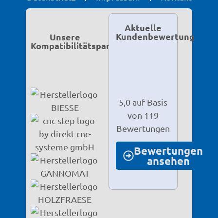
Aktuelle
Kundenbewertung
Unsere
Kompatibilitätspartner
5,0 auf Basis
von 119
Bewertungen
Bewertungen
ansehen