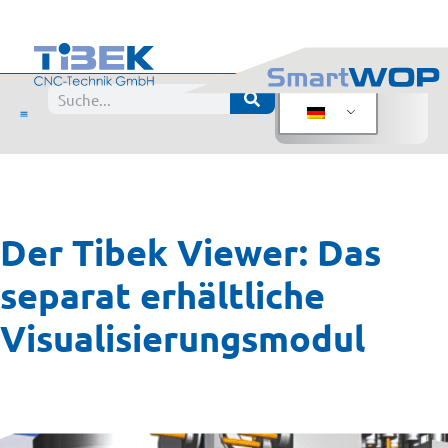
Viewer
Der Tibek Viewer: Das
separat erhältliche
Visualisierungsmodul