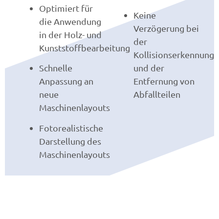
Optimiert für
Keine
die Anwendung
Verzögerung bei
in der Holz- und
der
Kunststoffbearbeitung
Kollisionserkennung
Schnelle
und der
Anpassung an
Entfernung von
neue
Abfallteilen
Maschinenlayouts
Fotorealistische
Darstellung des
Maschinenlayouts