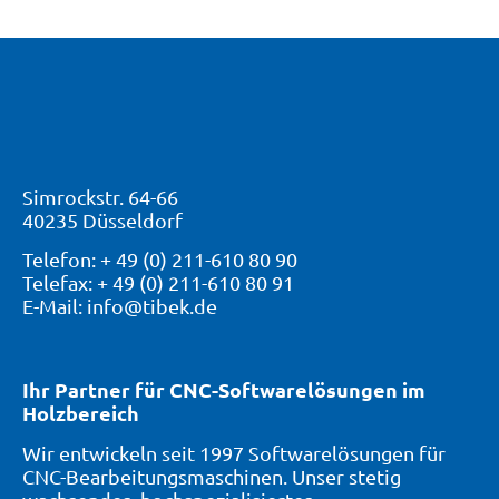
Simrockstr. 64-66
40235 Düsseldorf
Telefon: + 49 (0) 211-610 80 90
Telefax: + 49 (0) 211-610 80 91
E-Mail: info@tibek.de
Ihr Partner für CNC-Softwarelösungen im
Holzbereich
Wir entwickeln seit 1997 Softwarelösungen für
CNC-Bearbeitungsmaschinen. Unser stetig