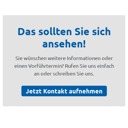
Das sollten Sie sich
ansehen!
Sie wünschen weitere Informationen oder
einen Vorführtermin? Rufen Sie uns einfach
an oder schreiben Sie uns.
Jetzt Kontakt aufnehmen