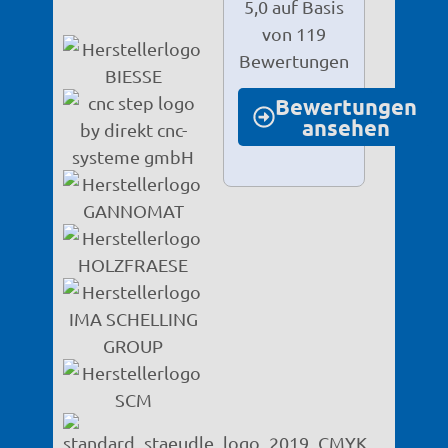
5,0 auf Basis
von 119
Bewertungen
Bewertungen
ansehen