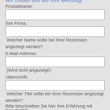
Wir freuen uns auf Ihre Meinung!
Produktname:
Ihre Firma:
Welcher Name sollte bei Ihrer Rezension
angezeigt werden?
E-Mail-Adresse:
(Wird nicht angezeigt!)
Überschrift:
Welcher Titel sollte bei Ihrer Rezension angezeigt
werden?:
Bitte beschreiben Sie hier Ihre Erfahrung mit