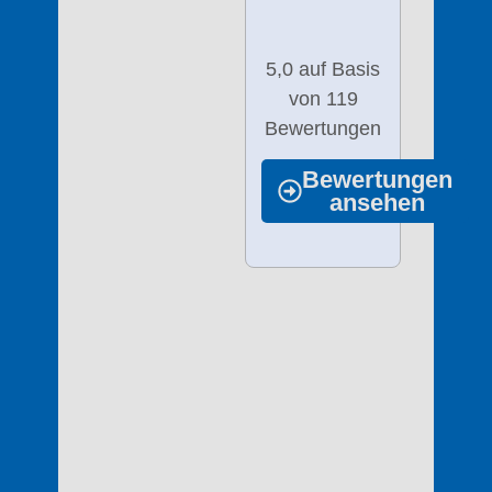
5,0 auf Basis
von 119
Bewertungen
Bewertungen
ansehen