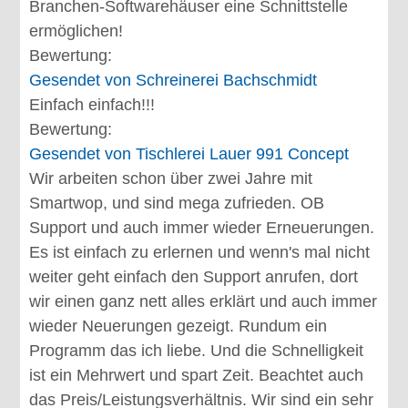
Branchen-Softwarehäuser eine Schnittstelle
ermöglichen!
Bewertung:
Gesendet von
Schreinerei Bachschmidt
Einfach einfach!!!
Bewertung:
Gesendet von
Tischlerei Lauer 991 Concept
Wir arbeiten schon über zwei Jahre mit
Smartwop, und sind mega zufrieden. OB
Support und auch immer wieder Erneuerungen.
Es ist einfach zu erlernen und wenn's mal nicht
weiter geht einfach den Support anrufen, dort
wir einen ganz nett alles erklärt und auch immer
wieder Neuerungen gezeigt. Rundum ein
Programm das ich liebe. Und die Schnelligkeit
ist ein Mehrwert und spart Zeit. Beachtet auch
das Preis/Leistungsverhältnis. Wir sind ein sehr