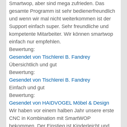
Smartwop, aber sind mega zufrieden. Das
gesamte Programm ist sehr bedienerfreundlich
und wenn wir mal nicht weiterkommen ist der
Support einfach super. Sehr freundliche und
kompetente Mitarbeiter. Wir können smartwop
einfach nur empfehlen.
Bewertung:
Gesendet von
Tischlerei B. Fandrey
Übersichtlich und gut
Bewertung:
Gesendet von
Tischlerei B. Fandrey
Einfach und gut
Bewertung:
Gesendet von
HAIDVOGEL Möbel & Design
Wir haben vor einem halben Jahr unsere erste
CNC in Kombination mit SmartWOP
bekommen. Der Einstieg ist Kinderleicht und