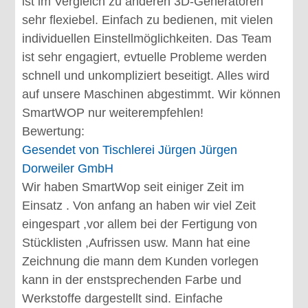
ist im Vergleich zu anderen 3D-Generatoren
sehr flexiebel. Einfach zu bedienen, mit vielen
individuellen Einstellmöglichkeiten. Das Team
ist sehr engagiert, evtuelle Probleme werden
schnell und unkompliziert beseitigt. Alles wird
auf unsere Maschinen abgestimmt. Wir können
SmartWOP nur weiterempfehlen!
Bewertung:
Gesendet von
Tischlerei Jürgen Jürgen
Dorweiler GmbH
Wir haben SmartWop seit einiger Zeit im
Einsatz . Von anfang an haben wir viel Zeit
eingespart ,vor allem bei der Fertigung von
Stücklisten ,Aufrissen usw. Mann hat eine
Zeichnung die mann dem Kunden vorlegen
kann in der enstsprechenden Farbe und
Werkstoffe dargestellt sind. Einfache