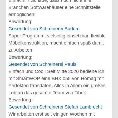
Einfach! ? Schade, dass noch nicht alle
Branchen-Softwarehäuser eine Schnittstelle
ermöglichen!
Bewertung:
Gesendet von
Schreinerei Badum
Super Programm, vielseitig einsetzbar, flexible
Möbelkonstruktion, macht einfach spaß damit
zu Arbeiten
Bewertung:
Gesendet von
Schreinerei Pauls
Einfach und Cool! Seit Mitte 2020 bediene ich
mit SmartWOP eine BHX 055 von Homag mit
Perfekten Fräsdaten. Alles in Allem ein großes
Lob an das gesamte Team von Tibek.
Bewertung:
Gesendet von
Schreinerei Stefan Lambrecht
Wir arbeiten erst seit einigen Wochen mit