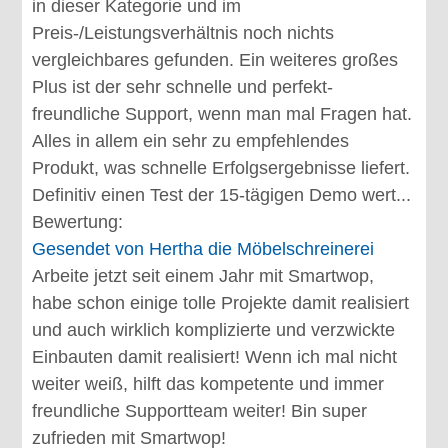
in dieser Kategorie und im
Preis-/Leistungsverhältnis noch nichts
vergleichbares gefunden. Ein weiteres großes
Plus ist der sehr schnelle und perfekt-
freundliche Support, wenn man mal Fragen hat.
Alles in allem ein sehr zu empfehlendes
Produkt, was schnelle Erfolgsergebnisse liefert.
Definitiv einen Test der 15-tägigen Demo wert...
Bewertung:
Gesendet von
Hertha die Möbelschreinerei
Arbeite jetzt seit einem Jahr mit Smartwop,
habe schon einige tolle Projekte damit realisiert
und auch wirklich komplizierte und verzwickte
Einbauten damit realisiert! Wenn ich mal nicht
weiter weiß, hilft das kompetente und immer
freundliche Supportteam weiter! Bin super
zufrieden mit Smartwop!