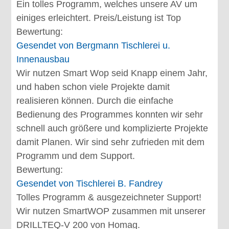
Ein tolles Programm, welches unsere AV um
einiges erleichtert. Preis/Leistung ist Top
Bewertung:
Gesendet von
Bergmann Tischlerei u.
Innenausbau
Wir nutzen Smart Wop seid Knapp einem Jahr,
und haben schon viele Projekte damit
realisieren können. Durch die einfache
Bedienung des Programmes konnten wir sehr
schnell auch größere und komplizierte Projekte
damit Planen. Wir sind sehr zufrieden mit dem
Programm und dem Support.
Bewertung:
Gesendet von
Tischlerei B. Fandrey
Tolles Programm & ausgezeichneter Support!
Wir nutzen SmartWOP zusammen mit unserer
DRILLTEQ-V 200 von Homag.