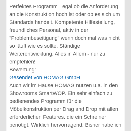
Perfektes Programm - egal ob die Anforderung
an die Konstruktion hoch ist oder ob es sich um
Standards handelt. Kompetente Hilfestellung,
freundliches Personal, aktiv in der
"Problembeseitigung" wenn doch mal was nicht
so läuft wie es sollte. Ständige
Weiterentwicklung. Alles in Allem - nur zu
empfehlen!
Bewertung:
Gesendet von
HOMAG GmbH
Auch wir im Hause HOMAG nutzen u.a. in den
Showrooms SmartWOP. Ein sehr einfach zu
bedienendes Programm für die
Möbelkonstruktion per Drag and Drop mit allen
erforderlichen Features, die ein Schreiner
benötigt. Wirklich hervorragend. Bisher habe ich