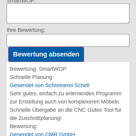
SmartWOP:
Ihre Bewertung:
Bewertung: SmartWOP
Schnelle Planung
Gesendet von
Schreinerei Schell
Sehr gutes, einfach zu erlernendes Programm
zur Erstellung auch von komplexeren Möbeln.
Schnelle Übergabe an die CNC Gutes Tool für
die Zuschnittplanung!
Bewertung:
Gesendet von
CMR GmbH