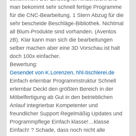
man bekommt sehr schnell fertige Programme
für die CNC-Bearbeitung. 1 Stern Abzug für die
sehr bescheide Beschläge-Bibliothek. Nichtmal
all Blum-Produkte sind vorhanden. (Aventos
zB). Klar kann man sich die bearbeitungen
selber machen aber eine 3D Vorschau ist halt
doch 100x einfacher.
Bewertung:
Gesendet von
K.Lorenzen, hhl-tischlerei.de
Einfach erlernbar Programmstruktur Schnell
erlernbar Deckt den größten Bereich in der
Möbelfertigung ab Gut in den betrieblichen
Anlauf integrierbar Kompetenter und
freundlicher Support Regelmäßig Updates und
Programmpflege Einfach klasse!…klasse
Einfach! ? Schade, dass noch nicht alle