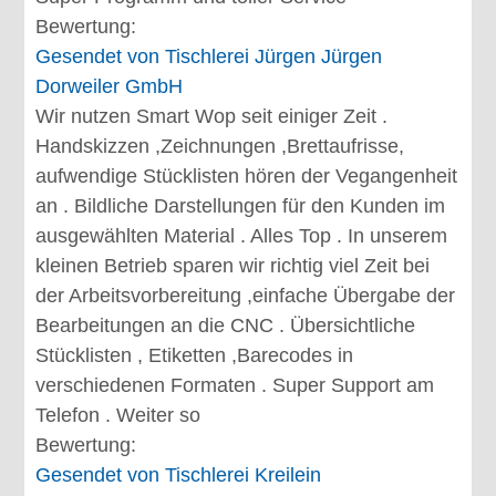
Bewertung:
Gesendet von
Tischlerei Jürgen Jürgen
Dorweiler GmbH
Wir nutzen Smart Wop seit einiger Zeit .
Handskizzen ,Zeichnungen ,Brettaufrisse,
aufwendige Stücklisten hören der Vegangenheit
an . Bildliche Darstellungen für den Kunden im
ausgewählten Material . Alles Top . In unserem
kleinen Betrieb sparen wir richtig viel Zeit bei
der Arbeitsvorbereitung ,einfache Übergabe der
Bearbeitungen an die CNC . Übersichtliche
Stücklisten , Etiketten ,Barecodes in
verschiedenen Formaten . Super Support am
Telefon . Weiter so
Bewertung:
Gesendet von
Tischlerei Kreilein