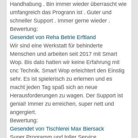
Handhabung . Bin immer wieder überrascht wie
umfangreich das Progrann ist . Guter und
schneller Support . Immer gerne wieder .
Bewertung:
Gesendet von
Reha Betrie Erftland
Wir sind eine Werkstatt für behinderte
Menschen und arbeiten seit 2017 mit Smart
Wop. Bis dato hatten wir keine Erfahrung mit
cnc Technik. Smart Wop erleichtert den Einstig
sehr. Es ist spielerisch zu erlernen und es
macht jeden Tag spaß sich an neue
Herausforderungen zu wagen. Der Support ist
genial! Immer zu erreichen, super nett und
angergiert.
Bewertung:
Gesendet von
Tischlerei Max Biersack
Super Programm und toller Service