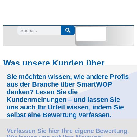
Kundenbewertungen
Was unsere Kunden über
SmartWOP sagen
Sie möchten wissen, wie andere Profis
aus der Branche über SmartWOP
denken? Lesen Sie die
Kundenmeinungen – und lassen Sie
uns auch Ihr Urteil wissen, indem Sie
selbst eine Bewertung verfassen.
Verfassen Sie hier Ihre eigene Bewertung.