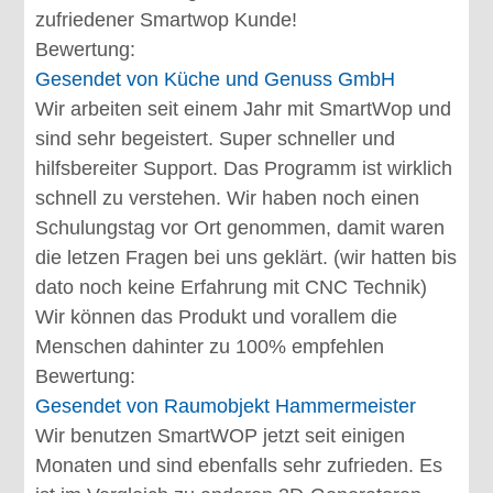
zufriedener Smartwop Kunde!
Bewertung:
Gesendet von
Küche und Genuss GmbH
Wir arbeiten seit einem Jahr mit SmartWop und
sind sehr begeistert. Super schneller und
hilfsbereiter Support. Das Programm ist wirklich
schnell zu verstehen. Wir haben noch einen
Schulungstag vor Ort genommen, damit waren
die letzen Fragen bei uns geklärt. (wir hatten bis
dato noch keine Erfahrung mit CNC Technik)
Wir können das Produkt und vorallem die
Menschen dahinter zu 100% empfehlen
Bewertung:
Gesendet von
Raumobjekt Hammermeister
Wir benutzen SmartWOP jetzt seit einigen
Monaten und sind ebenfalls sehr zufrieden. Es