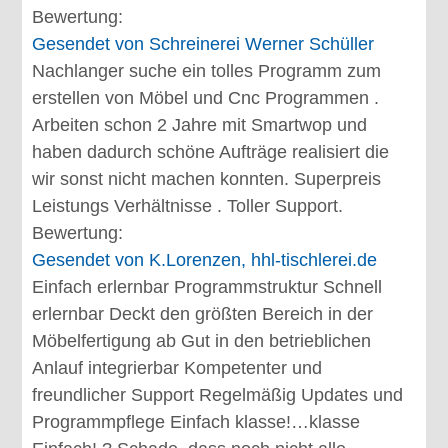
Bewertung:
Gesendet von
Schreinerei Werner Schüller
Nachlanger suche ein tolles Programm zum
erstellen von Möbel und Cnc Programmen .
Arbeiten schon 2 Jahre mit Smartwop und
haben dadurch schöne Aufträge realisiert die
wir sonst nicht machen konnten. Superpreis
Leistungs Verhältnisse . Toller Support.
Bewertung:
Gesendet von
K.Lorenzen, hhl-tischlerei.de
Einfach erlernbar Programmstruktur Schnell
erlernbar Deckt den größten Bereich in der
Möbelfertigung ab Gut in den betrieblichen
Anlauf integrierbar Kompetenter und
freundlicher Support Regelmäßig Updates und
Programmpflege Einfach klasse!…klasse