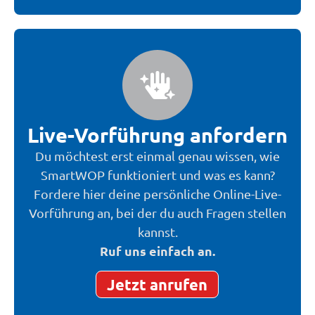
Live-Vorführung anfordern
Du möchtest erst einmal genau wissen, wie
SmartWOP funktioniert und was es kann?
Fordere hier deine persönliche Online-Live-
Vorführung an, bei der du auch Fragen stellen
kannst.
Ruf uns einfach an.
Jetzt anrufen