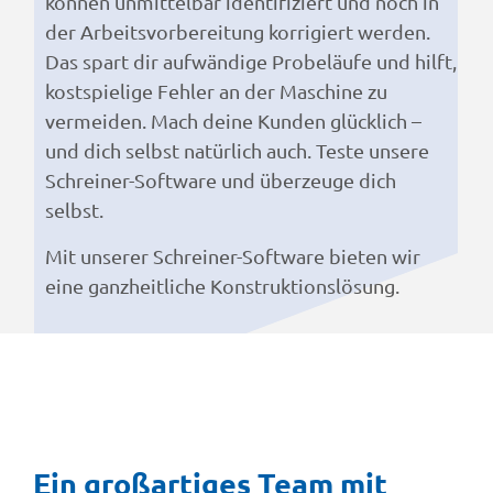
können unmittelbar identifiziert und noch in
der Arbeitsvorbereitung korrigiert werden.
Das spart dir aufwändige Probeläufe und hilft,
kostspielige Fehler an der Maschine zu
vermeiden. Mach deine Kunden glücklich –
und dich selbst natürlich auch. Teste unsere
Schreiner-Software und überzeuge dich
selbst.
Mit unserer Schreiner-Software bieten wir
eine ganzheitliche Konstruktionslösung.
Ein großartiges Team mit