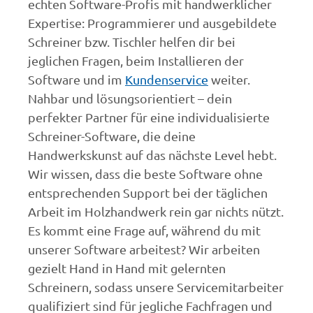
echten Software-Profis mit handwerklicher
Expertise: Programmierer und ausgebildete
Schreiner bzw. Tischler helfen dir bei
jeglichen Fragen, beim Installieren der
Software und im
Kundenservice
weiter.
Nahbar und lösungsorientiert – dein
perfekter Partner für eine individualisierte
Schreiner-Software, die deine
Handwerkskunst auf das nächste Level hebt.
Wir wissen, dass die beste Software ohne
entsprechenden Support bei der täglichen
Arbeit im Holzhandwerk rein gar nichts nützt.
Es kommt eine Frage auf, während du mit
unserer Software arbeitest? Wir arbeiten
gezielt Hand in Hand mit gelernten
Schreinern, sodass unsere Servicemitarbeiter
qualifiziert sind für jegliche Fachfragen und