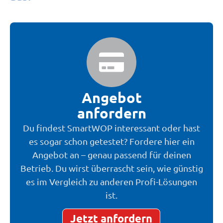
Angebot
anfordern
Du findest SmartWOP interessant oder hast
es sogar schon getestet? Fordere hier ein
Angebot an – genau passend für deinen
Betrieb. Du wirst überrascht sein, wie günstig
es im Vergleich zu anderen Profi-Lösungen
ist.
Jetzt anfordern