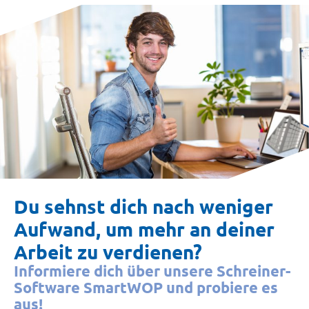
Du sehnst dich nach weniger
Aufwand, um mehr an deiner
Arbeit zu verdienen?
Informiere dich über unsere Schreiner-
Software SmartWOP und probiere es
aus!