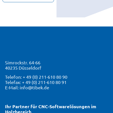
Simrockstr. 64-66
40235 Düsseldorf
Telefon: + 49 (0) 211-610 80 90
Telefax: + 49 (0) 211-610 80 91
E-Mail: info@tibek.de
Ihr Partner für CNC-Softwarelösungen im
Holzbereich