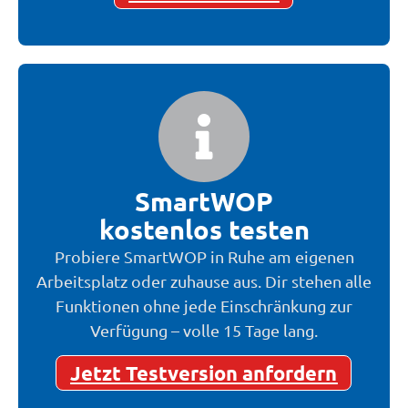
SmartWOP
kostenlos testen
Probiere SmartWOP in Ruhe am eigenen
Arbeitsplatz oder zuhause aus. Dir stehen alle
Funktionen ohne jede Einschränkung zur
Verfügung – volle 15 Tage lang.
Jetzt Testversion anfordern