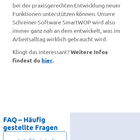
bei der praxisgerechten Entwicklung neuer
Funktionen unterstützen können. Unsere
Schreiner-Software SmartWOP wird also
immer ganz nah an dem entwickelt, was im
Arbeitsalltag wirklich gebraucht wird.
Weitere Infos
Klingt das interessant?
findest du
hier
.
FAQ – Häufig
gestellte Fragen