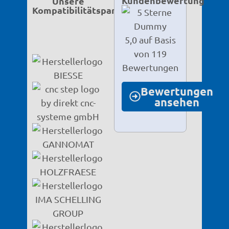
Kundenbewertung
Unsere
Kompatibilitätspartner
5,0 auf Basis
von 119
Bewertungen
Bewertungen
ansehen