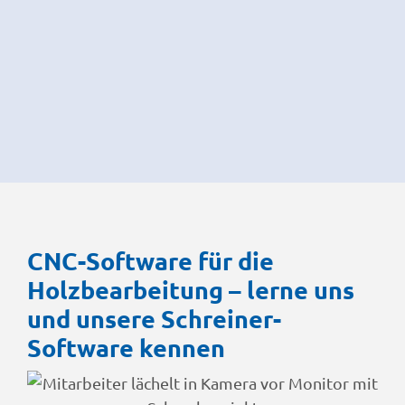
CNC-Software für die
Holzbearbeitung – lerne uns
und unsere Schreiner-
Software kennen