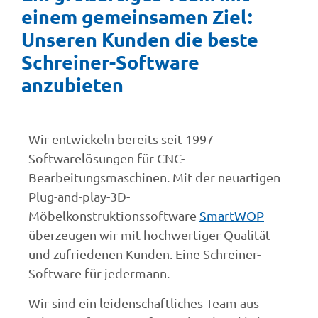
einem gemeinsamen Ziel:
Unseren Kunden die beste
Schreiner-Software
anzubieten
Wir entwickeln bereits seit 1997
Softwarelösungen für CNC-
Bearbeitungsmaschinen. Mit der neuartigen
Plug-and-play-3D-
Möbelkonstruktionssoftware
SmartWOP
überzeugen wir mit hochwertiger Qualität
und zufriedenen Kunden. Eine Schreiner-
Software für jedermann.
Wir sind ein leidenschaftliches Team aus