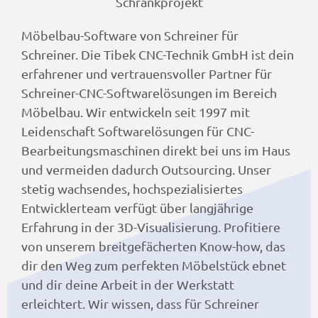
Möbelbau-Software von Schreiner für
Schreiner. Die Tibek CNC-Technik GmbH ist dein
erfahrener und vertrauensvoller Partner für
Schreiner-CNC-Softwarelösungen im Bereich
Möbelbau. Wir entwickeln seit 1997 mit
Leidenschaft Softwarelösungen für CNC-
Bearbeitungsmaschinen direkt bei uns im Haus
und vermeiden dadurch Outsourcing. Unser
stetig wachsendes, hochspezialisiertes
Entwicklerteam verfügt über langjährige
Erfahrung in der 3D-Visualisierung. Profitiere
von unserem breitgefächerten Know-how, das
dir den Weg zum perfekten Möbelstück ebnet
und dir deine Arbeit in der Werkstatt
erleichtert. Wir wissen, dass für Schreiner