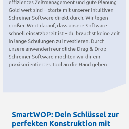
effizientes Zeitmanagement und gute Planung
Gold wert sind – starte mit unserer intuitiven
Schreiner-Software direkt durch. Wir legen
großen Wert darauf, dass unsere Software
schnell einsatzbereit ist – du brauchst keine Zeit
in lange Schulungen zu investieren. Durch
unsere anwenderfreundliche Drag-&-Drop-
Schreiner-Software möchten wir dir ein
praxisorientiertes Tool an die Hand geben.
SmartWOP: Dein Schlüssel zur
perfekten Konstruktion mit