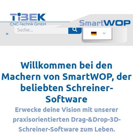
Willkommen bei den
Machern von SmartWOP, der
beliebten Schreiner-
Software
Erwecke deine Vision mit unserer
praxisorientierten Drag-&Drop-3D-
Schreiner-Software zum Leben.