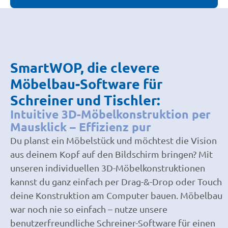
SmartWOP, die clevere
Möbelbau-Software für
Schreiner und Tischler:
Intuitive 3D-Möbelkonstruktion per
Mausklick – Effizienz pur
Du planst ein Möbelstück und möchtest die Vision
aus deinem Kopf auf den Bildschirm bringen? Mit
unseren individuellen 3D-Möbelkonstruktionen
kannst du ganz einfach per Drag-&-Drop oder Touch
deine Konstruktion am Computer bauen. Möbelbau
war noch nie so einfach – nutze unsere
benutzerfreundliche Schreiner-Software für einen