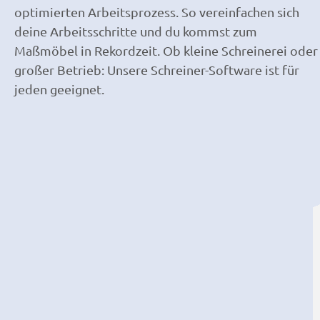
optimierten Arbeitsprozess. So vereinfachen sich
deine Arbeitsschritte und du kommst zum
Maßmöbel in Rekordzeit. Ob kleine Schreinerei oder
großer Betrieb: Unsere Schreiner-Software ist für
jeden geeignet.