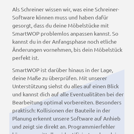
Als Schreiner wissen wir, was eine Schreiner-
Software können muss und haben dafür
gesorgt, dass du deine Möbelstücke mit
SmartWOP problemlos anpassen kannst. So
kannst du in der Anfangsphase noch etliche
Änderungen vornehmen, bis dein Möbelstück
perfekt ist.
SmartWOP ist darüber hinaus in der Lage,
deine Maße zu überprüfen. Mit unserer
Unterstützung siehst du alles auf einen Blick
und kannst dich auf alle Eventualitäten bei der
Bearbeitung optimal vorbereiten. Besonders
praktisch: Kollisionen der Bauteile in der
Planung erkennt unsere Software auf Anhieb
und zeigt sie direkt an. Programmierfehler