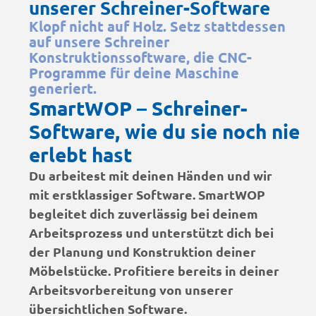
unserer Schreiner-Software
Klopf nicht auf Holz. Setz stattdessen
auf unsere Schreiner
Konstruktionssoftware, die CNC-
Programme für deine Maschine
generiert.
SmartWOP – Schreiner-
Software, wie du sie noch nie
erlebt hast
Du arbeitest mit deinen Händen und wir
mit erstklassiger Software. SmartWOP
begleitet dich zuverlässig bei deinem
Arbeitsprozess und unterstützt dich bei
der Planung und Konstruktion deiner
Möbelstücke. Profitiere bereits in deiner
Arbeitsvorbereitung von unserer
übersichtlichen Software.