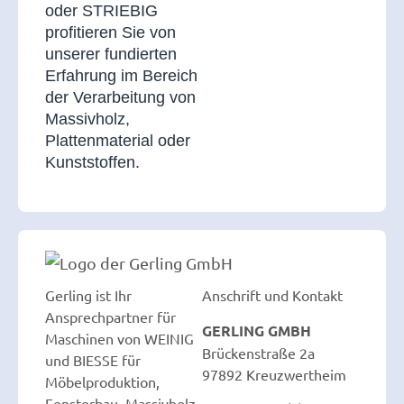
oder STRIEBIG
profitieren Sie von
unserer fundierten
Erfahrung im Bereich
der Verarbeitung von
Massivholz,
Plattenmaterial oder
Kunststoffen.
Gerling ist Ihr
Anschrift und Kontakt
Ansprechpartner für
GERLING GMBH
Maschinen von WEINIG
Brückenstraße 2a
und BIESSE für
97892 Kreuzwertheim
Möbelproduktion,
Fensterbau, Massivholz