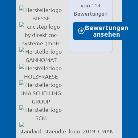
von 119
Bewertungen
Bewertungen
ansehen