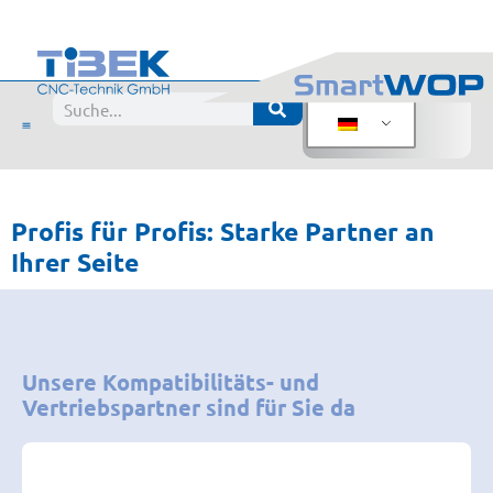
Partner
Profis für Profis: Starke Partner an
Ihrer Seite
Unsere Kompatibilitäts- und
Vertriebspartner sind für Sie da