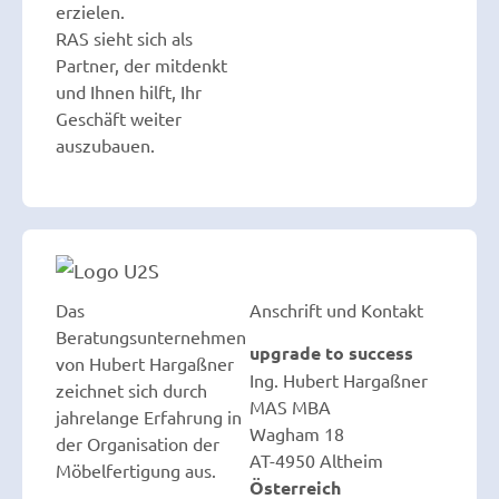
erzielen.
RAS sieht sich als
Partner, der mitdenkt
und Ihnen hilft, Ihr
Geschäft weiter
auszubauen.
Das
Anschrift und Kontakt
Beratungsunternehmen
upgrade to success
von Hubert Hargaßner
Ing. Hubert Hargaßner
zeichnet sich durch
MAS MBA
jahrelange Erfahrung in
Wagham 18
der Organisation der
AT-4950 Altheim
Möbelfertigung aus.
Österreich