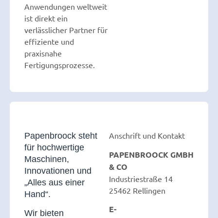
Anwendungen weltweit
ist direkt ein
verlässlicher Partner für
effiziente und
praxisnahe
Fertigungsprozesse.
Anschrift und Kontakt
Papenbroock steht
für hochwertige
PAPENBROOCK GMBH
Maschinen,
& CO
Innovationen und
Industriestraße 14
„Alles aus einer
25462 Rellingen
Hand“.
E-
Wir bieten