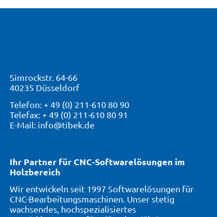
Simrockstr. 64-66
40235 Düsseldorf
Telefon: + 49 (0) 211-610 80 90
Telefax: + 49 (0) 211-610 80 91
E-Mail: info@tibek.de
Ihr Partner für CNC-Softwarelösungen im
Holzbereich
Wir entwickeln seit 1997 Softwarelösungen für
CNC-Bearbeitungsmaschinen. Unser stetig
wachsendes, hochspezialisiertes