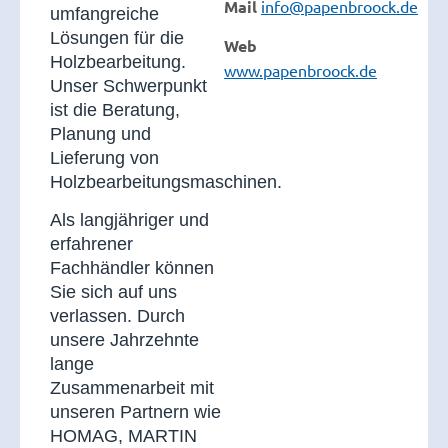
Mail
info@papenbroock.de
umfangreiche
Lösungen für die
Web
Holzbearbeitung.
www.papenbroock.de
Unser Schwerpunkt
ist die Beratung,
Planung und
Lieferung von
Holzbearbeitungsmaschinen.
Als langjähriger und
erfahrener
Fachhändler können
Sie sich auf uns
verlassen. Durch
unsere Jahrzehnte
lange
Zusammenarbeit mit
unseren Partnern wie
HOMAG, MARTIN