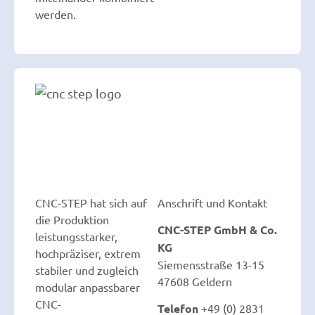
werden.
CNC-STEP hat sich auf
Anschrift und Kontakt
die Produktion
CNC-STEP GmbH & Co.
leistungsstarker,
KG
hochpräziser, extrem
Siemensstraße 13-15
stabiler und zugleich
47608 Geldern
modular anpassbarer
CNC-
Telefon
+49 (0) 2831