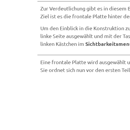
Zur Verdeutlichung gibt es in diesem B
Ziel ist es die frontale Platte hinter d
Um den Einblick in die Konstruktion z
linke Seite ausgewählt und mit der Ta
Sichtbarkeitsmen
linken Kästchen im
Eine frontale Platte wird ausgewählt 
Sie ordnet sich nun vor den ersten Teil