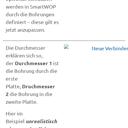
werden in SmartWOP
durch die Bohrungen
definiert – diese gilt es
jetzt anzupassen.
Die Durchmesser
erklären sich so,
Durchmesser 1
der
ist
die Bohrung durch die
erste
Druchmesser
Platte,
2
die Bohrung in die
zweite Platte.
Hier im
unrealistisch
Beispiel