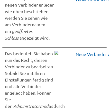
neuen Verbinder anlegen
wie oben beschrieben,
werden Sie sehen wie
am Verbindernamen
ein
geöffnetes
Schloss
angezeigt wird.
Das bedeutet, Sie haben
nun das Recht, diesen
Verbinder zu bearbeiten.
Sobald Sie mit Ihren
Einstellungen fertig sind
und alle Verbinder
angelegt haben, können
Sie
den
Administratormodus
durch