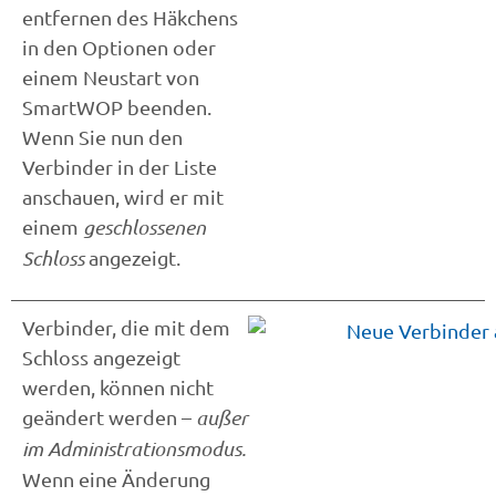
entfernen des Häkchens
in den Optionen oder
einem Neustart von
SmartWOP beenden.
Wenn Sie nun den
Verbinder in der Liste
anschauen, wird er mit
einem
geschlossenen
Schloss
angezeigt.
Verbinder, die mit dem
Schloss angezeigt
werden, können nicht
geändert werden –
außer
im Administrationsmodus.
Wenn eine Änderung