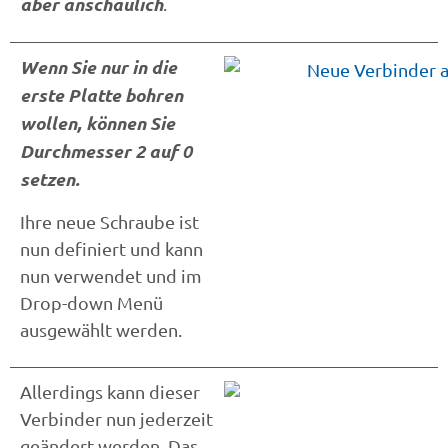
aber anschaulich
.
Wenn Sie nur in die
erste Platte bohren
wollen, können Sie
Durchmesser 2 auf 0
setzen.
Ihre neue Schraube ist
nun definiert und kann
nun verwendet und im
Drop-down Menü
ausgewählt werden.
Allerdings kann dieser
Verbinder nun jederzeit
geändert werden. Das