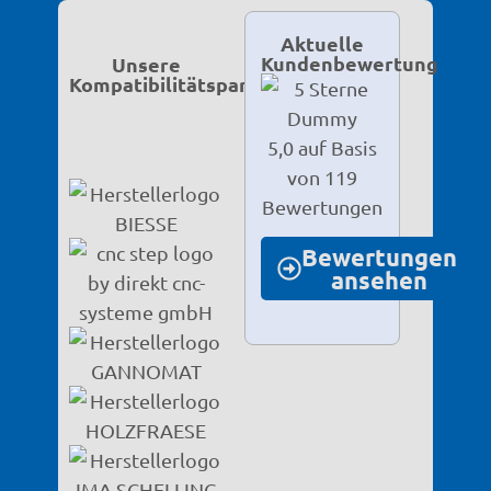
Aktuelle
Kundenbewertung
Unsere
Kompatibilitätspartner
5,0 auf Basis
von 119
Bewertungen
Bewertungen
ansehen