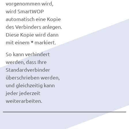
vorgenommen wird,
wird SmartWOP
automatisch eine Kopie
des Verbinders anlegen.
Diese Kopie wird dann
*
mit einem
markiert.
So kann verhindert
werden, dass Ihre
Standardverbinder
überschrieben werden,
und gleichzeitig kann
jeder jederzeit
weiterarbeiten.