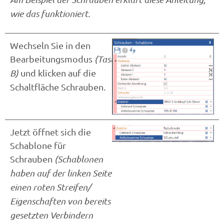
wie das funktioniert.
Wechseln Sie in den
Bearbeitungsmodus
(Taste
B)
und klicken auf die
Schaltfläche Schrauben.
Jetzt öffnet sich die
Schablone für
Schrauben
(Schablonen
haben auf der linken Seite
einen roten Streifen/
Eigenschaften von bereits
gesetzten Verbindern