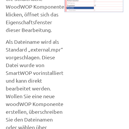
WoodWOP Komponente
klicken, öffnet sich das
Eigenschaftsfenster
dieser Bearbeitung.
Als Dateiname wird als
Standard „external.mpr“
vorgeschlagen. Diese
Datei wurde von
SmartWOP vorinstalliert
und kann direkt
bearbeitet werden.
Wollen Sie eine neue
woodWOP Komponente
erstellen, überschreiben
Sie den Dateinamen
oder wählen über