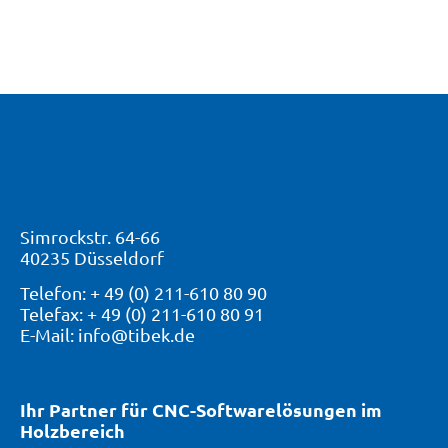
Simrockstr. 64-66
40235 Düsseldorf
Telefon: + 49 (0) 211-610 80 90
Telefax: + 49 (0) 211-610 80 91
E-Mail: info@tibek.de
Ihr Partner für CNC-Softwarelösungen im
Holzbereich