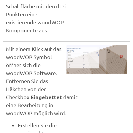
Schaltfläche mit den drei
Punkten eine
existierende woodWOP
Komponente aus.
Mit einem Klick auf das
woodWOP Symbol
öffnet sich die
woodWOP Software.
Entfernen Sie das
Häkchen von der
Eingebettet
Checkbox
damit
eine Bearbeitung in
woodWOP möglich wird.
Erstellen Sie die