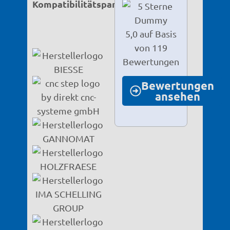
Kompatibilitätspartner
5,0 auf Basis
von 119
Bewertungen
Bewertungen
ansehen