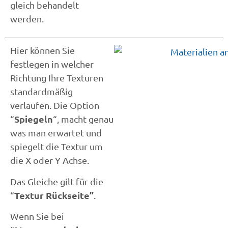
gleich behandelt
werden.
Hier können Sie
festlegen in welcher
Richtung Ihre Texturen
standardmäßig
verlaufen. Die Option
Spiegeln
“
“, macht genau
was man erwartet und
spiegelt die Textur um
die X oder Y Achse.
Das Gleiche gilt für die
Textur Rückseite”
“
.
Wenn Sie bei