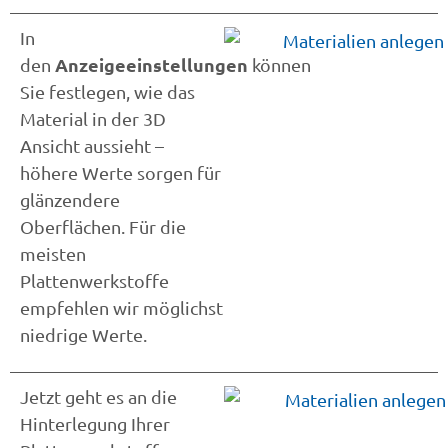
In
Anzeigeeinstellungen
den
können
Sie festlegen, wie das
Material in der 3D
Ansicht aussieht –
höhere Werte sorgen für
glänzendere
Oberflächen. Für die
meisten
Plattenwerkstoffe
empfehlen wir möglichst
niedrige Werte.
Jetzt geht es an die
Hinterlegung Ihrer