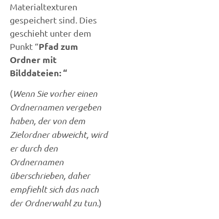
Materialtexturen
gespeichert sind. Dies
geschieht unter dem
Pfad zum
Punkt “
Ordner mit
Bilddateien: “
(
Wenn Sie vorher einen
Ordnernamen vergeben
haben, der von dem
Zielordner abweicht, wird
er durch den
Ordnernamen
überschrieben, daher
empfiehlt sich das nach
der Ordnerwahl zu tun
.)