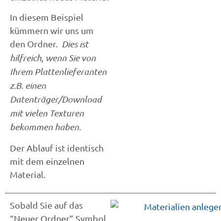
In diesem Beispiel
kümmern wir uns um
den Ordner.
Dies ist
hilfreich, wenn Sie von
Ihrem Plattenlieferanten
z.B. einen
Datenträger/Download
mit vielen Texturen
bekommen haben.
Der Ablauf ist identisch
mit dem einzelnen
Material.
Sobald Sie auf das
“Neuer Ordner” Symbol