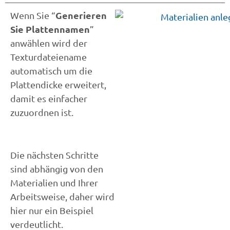
Generieren
Wenn Sie “
Sie Plattennamen
”
anwählen wird der
Texturdateiename
automatisch um die
Plattendicke erweitert,
damit es einfacher
zuzuordnen ist.
Die nächsten Schritte
sind abhängig von den
Materialien und Ihrer
Arbeitsweise, daher wird
hier nur ein Beispiel
verdeutlicht.