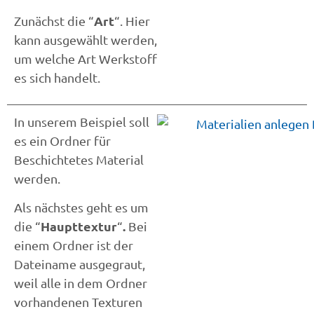
Art
Zunächst die “
“. Hier
kann ausgewählt werden,
um welche Art Werkstoff
es sich handelt.
In unserem Beispiel soll
es ein Ordner für
Beschichtetes Material
werden.
Als nächstes geht es um
Haupttextur
.
die “
“
Bei
einem Ordner ist der
Dateiname ausgegraut,
weil alle in dem Ordner
vorhandenen Texturen