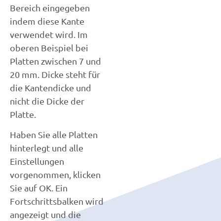
Bereich eingegeben
indem diese Kante
verwendet wird. Im
oberen Beispiel bei
Platten zwischen 7 und
20 mm. Dicke steht für
die Kantendicke und
nicht die Dicke der
Platte.
Haben Sie alle Platten
hinterlegt und alle
Einstellungen
vorgenommen, klicken
Sie auf OK. Ein
Fortschrittsbalken wird
angezeigt und die