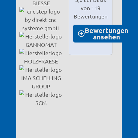
Bewertungen
ansehen