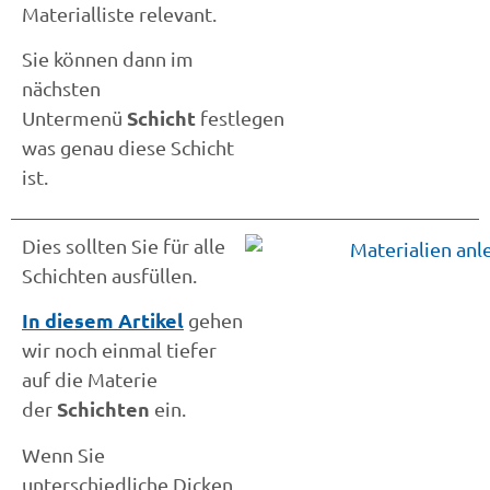
Materialliste relevant.
Sie können dann im
nächsten
Schicht
Untermenü
festlegen
was genau diese Schicht
ist.
Dies sollten Sie für alle
Schichten ausfüllen.
In diesem Artikel
gehen
wir noch einmal tiefer
auf die Materie
Schichten
der
ein.
Wenn Sie
unterschiedliche Dicken