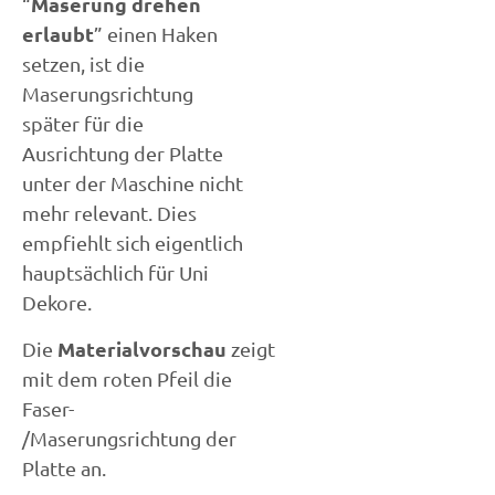
Maserung drehen
“
erlaubt
” einen Haken
setzen, ist die
Maserungsrichtung
später für die
Ausrichtung der Platte
unter der Maschine nicht
mehr relevant. Dies
empfiehlt sich eigentlich
hauptsächlich für Uni
Dekore.
Materialvorschau
Die
zeigt
mit dem roten Pfeil die
Faser-
/Maserungsrichtung der
Platte an.