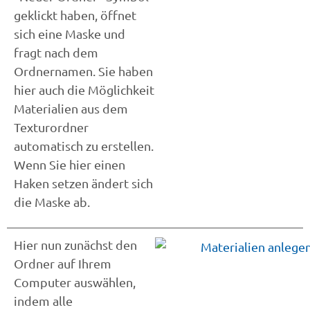
geklickt haben, öffnet
sich eine Maske und
fragt nach dem
Ordnernamen. Sie haben
hier auch die Möglichkeit
Materialien aus dem
Texturordner
automatisch zu erstellen.
Wenn Sie hier einen
Haken setzen ändert sich
die Maske ab.
Hier nun zunächst den
Ordner auf Ihrem
Computer auswählen,
indem alle