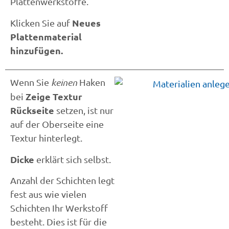
Plattenwerkstoffe.
Neues
Klicken Sie auf
Plattenmaterial
hinzufügen.
Wenn Sie
keinen
Haken
Zeige Textur
bei
Rückseite
setzen, ist nur
auf der Oberseite eine
Textur hinterlegt.
Dicke
erklärt sich selbst.
Anzahl der Schichten legt
fest aus wie vielen
Schichten Ihr Werkstoff
besteht. Dies ist für die