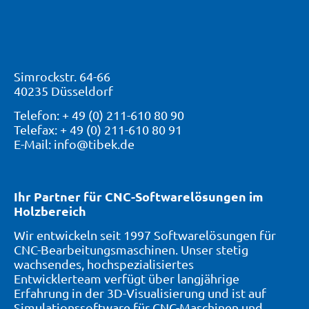
Simrockstr. 64-66
40235 Düsseldorf
Telefon: + 49 (0) 211-610 80 90
Telefax: + 49 (0) 211-610 80 91
E-Mail: info@tibek.de
Ihr Partner für CNC-Softwarelösungen im
Holzbereich
Wir entwickeln seit 1997 Softwarelösungen für
CNC-Bearbeitungsmaschinen. Unser stetig
wachsendes, hochspezialisiertes
Entwicklerteam verfügt über langjährige
Erfahrung in der 3D-Visualisierung und ist auf
Simulationssoftware für CNC-Maschinen und