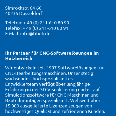
Simrockstr. 64-66
40235 Düsseldorf
Telefon: + 49 (0) 211-610 80 90
Telefax: + 49 (0) 211-610 80 91
E-Mail: info@tibek.de
Ihr Partner für CNC-Softwarelösungen im
Holzbereich
Wir entwickeln seit 1997 Softwarelösungen für
CNC-Bearbeitungsmaschinen. Unser stetig
wachsendes, hochspezialisiertes
Entwicklerteam verfügt über langjährige
Erfahrung in der 3D-Visualisierung und ist auf
Simulationssoftware für CNC-Maschinen und
Bauteilmontagen spezialisiert. Weltweit über
15.000 ausgelieferte Lizenzen zeugen von
hochwertiger Qualität und zufriedenen Kunden.