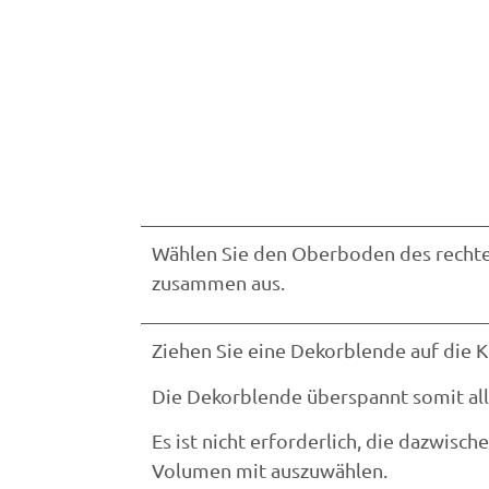
Wählen Sie den Oberboden des rechte
zusammen aus.
Ziehen Sie eine Dekorblende auf die K
Die Dekorblende überspannt somit al
Es ist nicht erforderlich, die dazwisc
Volumen mit auszuwählen.