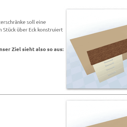
erschränke soll eine
 Stück über Eck konstruiert
nser Ziel sieht also so aus: