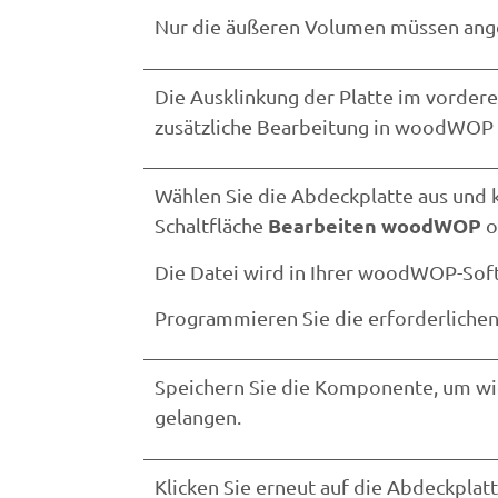
Nur die äußeren Volumen müssen ang
Die Ausklinkung der Platte im vordere
zusätzliche Bearbeitung in woodWOP 
Wählen Sie die Abdeckplatte aus und k
Bearbeiten woodWOP
Schaltfläche
o
Die Datei wird in Ihrer woodWOP-Sof
Programmieren Sie die erforderliche
Speichern Sie die Komponente, um w
gelangen.
Klicken Sie erneut auf die Abdeckplatt