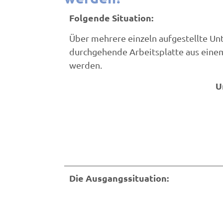
Folgende Situation:
Über mehrere einzeln aufgestellte Unt
durchgehende Arbeitsplatte aus einem
werden.
U
Die Ausgangssituation: