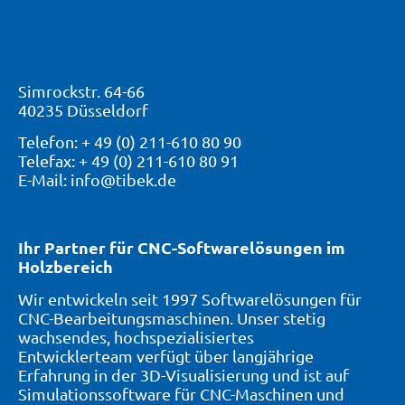
Simrockstr. 64-66
40235 Düsseldorf
Telefon: + 49 (0) 211-610 80 90
Telefax: + 49 (0) 211-610 80 91
E-Mail: info@tibek.de
Ihr Partner für CNC-Softwarelösungen im
Holzbereich
Wir entwickeln seit 1997 Softwarelösungen für
CNC-Bearbeitungsmaschinen. Unser stetig
wachsendes, hochspezialisiertes
Entwicklerteam verfügt über langjährige
Erfahrung in der 3D-Visualisierung und ist auf
Simulationssoftware für CNC-Maschinen und