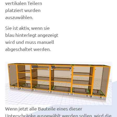
vertikalen Teilern
platziert wurden
auszuwählen.
Sie ist aktiv, wenn sie
blau hinterlegt angezeigt
wird und muss manuell
abgeschaltet werden.
Wenn jetzt alle Bauteile eines dieser
Unterschränke ausgewählt werden sollen, wird die