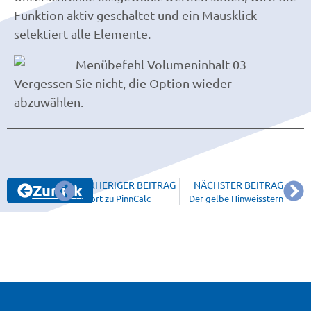
Funktion aktiv geschaltet und ein Mausklick
selektiert alle Elemente.
Vergessen Sie nicht, die Option wieder
abzuwählen.
VORHERIGER BEITRAG
NÄCHSTER BEITRAG
Zurück
Export zu PinnCalc
Der gelbe Hinweisstern