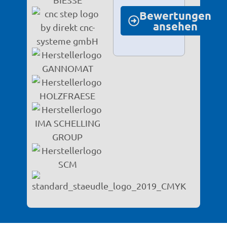
Bewertungen
ansehen