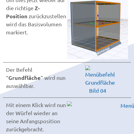
Z-
die richtige
Position
zurückzustellen
wird das Basisvolumen
markiert.
Der Befehl
Grundfläche
“
” wird nun
auswählbar.
Mit einem Klick wird nun
der Würfel wieder an
seine Anfangsposition
zurückgebracht.