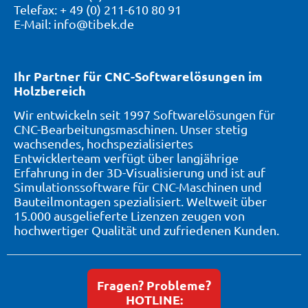
Telefax: + 49 (0) 211-610 80 91
E-Mail: info@tibek.de
Ihr Partner für CNC-Softwarelösungen im
Holzbereich
Wir entwickeln seit 1997 Softwarelösungen für
CNC-Bearbeitungsmaschinen. Unser stetig
wachsendes, hochspezialisiertes
Entwicklerteam verfügt über langjährige
Erfahrung in der 3D-Visualisierung und ist auf
Simulationssoftware für CNC-Maschinen und
Bauteilmontagen spezialisiert. Weltweit über
15.000 ausgelieferte Lizenzen zeugen von
hochwertiger Qualität und zufriedenen Kunden.
Fragen? Probleme?
HOTLINE: