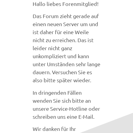
Hallo liebes Forenmitglied!
Das Forum zieht gerade auf
einen neuen Server um und
ist daher für eine Weile
nicht zu erreichen. Das ist
leider nicht ganz
unkompliziert und kann
unter Umständen sehr lange
dauern. Versuchen Sie es
also bitte später wieder.
In dringenden Fällen
wenden Sie sich bitte an
unsere Service-Hotline oder
schreiben uns eine E-Mail.
Wir danken für Ihr