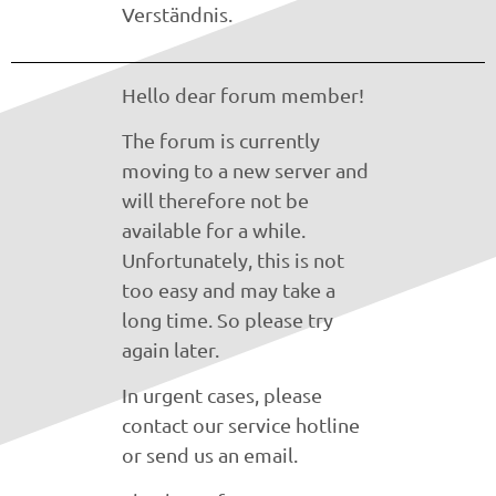
Verständnis.
Hello dear forum member!
The forum is currently
moving to a new server and
will therefore not be
available for a while.
Unfortunately, this is not
too easy and may take a
long time. So please try
again later.
In urgent cases, please
contact our service hotline
or send us an email.