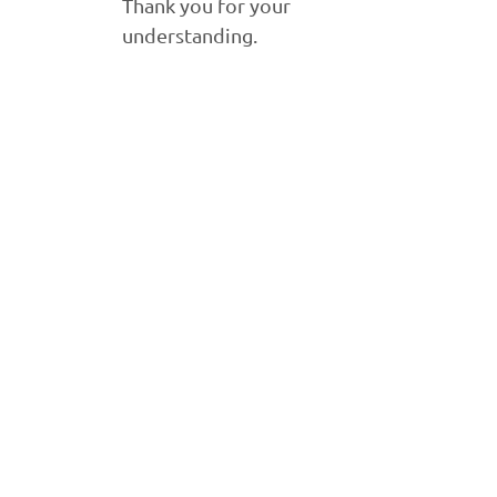
Thank you for your
understanding.