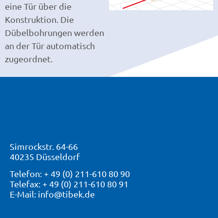
eine Tür über die
Konstruktion. Die
Dübelbohrungen werden
an der Tür automatisch
zugeordnet.
Simrockstr. 64-66
40235 Düsseldorf
Telefon: + 49 (0) 211-610 80 90
Telefax: + 49 (0) 211-610 80 91
E-Mail: info@tibek.de