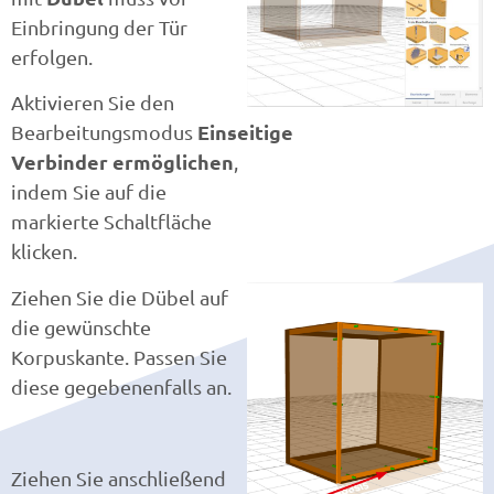
Einbringung der Tür
erfolgen.
Aktivieren Sie den
Einseitige
Bearbeitungsmodus
Verbinder ermöglichen
,
indem Sie auf die
markierte Schaltfläche
klicken.
Ziehen Sie die Dübel auf
die gewünschte
Korpuskante. Passen Sie
diese gegebenenfalls an.
Ziehen Sie anschließend