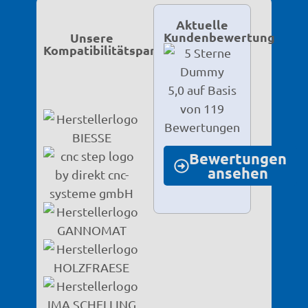
Aktuelle
Kundenbewertung
Unsere
Kompatibilitätspartner
5,0 auf Basis
von 119
Bewertungen
Bewertungen
ansehen