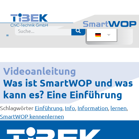
Videoanleitung
Was ist SmartWOP und was
kann es? Eine Einführung
Schlagwörter
Einführung
,
Info
,
Information
,
lernen
,
SmartWOP kennenlernen