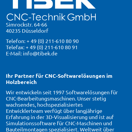
Simrockstr. 64-66
40235 Düsseldorf
Telefon: + 49 (0) 211-610 80 90
Telefax: + 49 (0) 211-610 80 91
E-Mail: info@tibek.de
Ihr Partner für CNC-Softwarelösungen im
Holzbereich
Wir entwickeln seit 1997 Softwarelösungen für
CNC-Bearbeitungsmaschinen. Unser stetig
wachsendes, hochspezialisiertes
Entwicklerteam verfügt über langjährige
Erfahrung in der 3D-Visualisierung und ist auf
Simulationssoftware für CNC-Maschinen und
Bauteilmontagen spezialisiert. Weltweit über