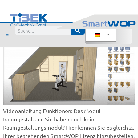
Videoanleitung –
Raumgestaltung
Videoanleitung Funktionen: Das Modul
Raumgestaltung Sie haben noch kein
Raumgestaltungsmodul? Hier können Sie es gleich zu
Ihrer bestehenden SmartWOP-Lizenz hinzubestellen.