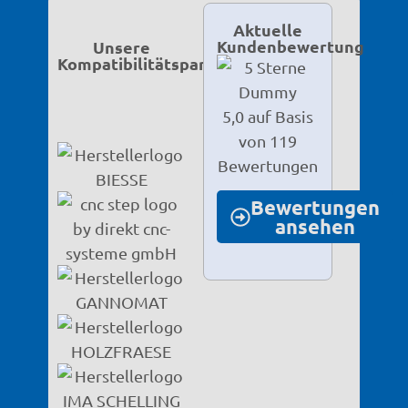
Aktuelle
Kundenbewertung
Unsere
Kompatibilitätspartner
5,0 auf Basis
von 119
Bewertungen
Bewertungen
ansehen