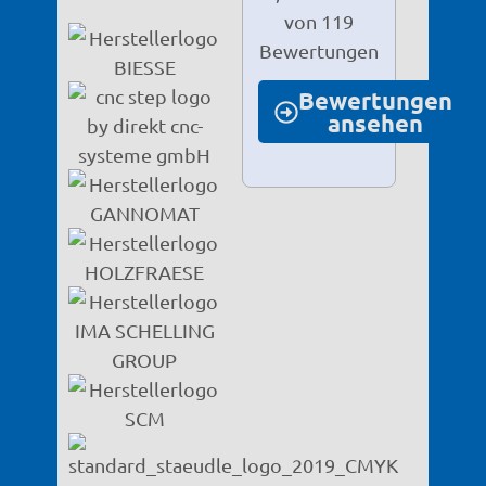
von 119
Bewertungen
Bewertungen
ansehen