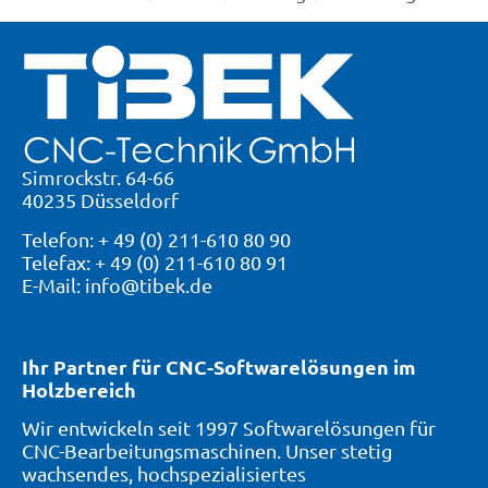
Simrockstr. 64-66
40235 Düsseldorf
Telefon: + 49 (0) 211-610 80 90
Telefax: + 49 (0) 211-610 80 91
E-Mail: info@tibek.de
Ihr Partner für CNC-Softwarelösungen im
Holzbereich
Wir entwickeln seit 1997 Softwarelösungen für
CNC-Bearbeitungsmaschinen. Unser stetig
wachsendes, hochspezialisiertes