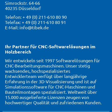
Simrockstr. 64-66
40235 Düsseldorf
Telefon: + 49 (0) 211-610 80 90
Telefax: + 49 (0) 211-610 80 91
E-Mail: info@tibek.de
Ihr Partner für CNC-Softwarelösungen im
Holzbereich
Wir entwickeln seit 1997 Softwarelösungen für
CNC-Bearbeitungsmaschinen. Unser stetig
wachsendes, hochspezialisiertes
Entwicklerteam verfügt über langjährige
Erfahrung in der 3D-Visualisierung und ist auf
Simulationssoftware für CNC-Maschinen und
Bauteilmontagen spezialisiert. Weltweit über
15.000 ausgelieferte Lizenzen zeugen von
hochwertiger Qualität und zufriedenen Kunden.