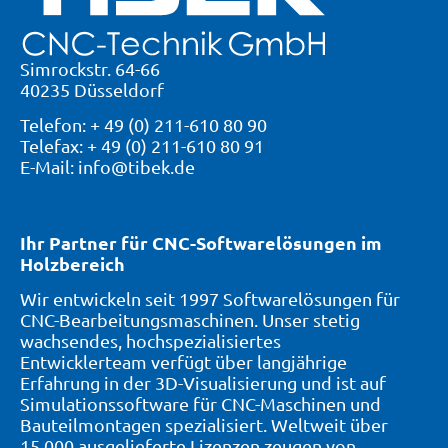
Simrockstr. 64-66
40235 Düsseldorf
Telefon: + 49 (0) 211-610 80 90
Telefax: + 49 (0) 211-610 80 91
E-Mail: info@tibek.de
Ihr Partner für CNC-Softwarelösungen im
Holzbereich
Wir entwickeln seit 1997 Softwarelösungen für
CNC-Bearbeitungsmaschinen. Unser stetig
wachsendes, hochspezialisiertes
Entwicklerteam verfügt über langjährige
Erfahrung in der 3D-Visualisierung und ist auf
Simulationssoftware für CNC-Maschinen und
Bauteilmontagen spezialisiert. Weltweit über
15.000 ausgelieferte Lizenzen zeugen von