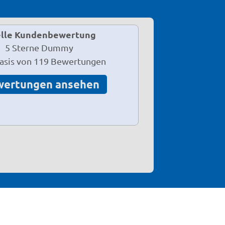
lle Kundenbewertung
Basis von 119 Bewertungen
wertungen ansehen