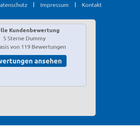
atenschutz
Impressum
Kontakt
lle Kundenbewertung
Basis von 119 Bewertungen
wertungen ansehen