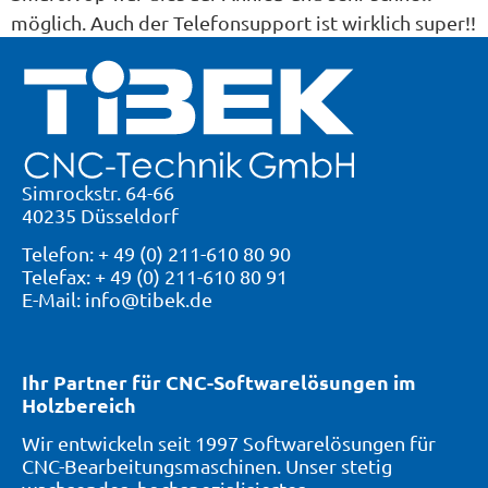
möglich. Auch der Telefonsupport ist wirklich super!!
Simrockstr. 64-66
40235 Düsseldorf
Telefon: + 49 (0) 211-610 80 90
Telefax: + 49 (0) 211-610 80 91
E-Mail: info@tibek.de
Ihr Partner für CNC-Softwarelösungen im
Holzbereich
Wir entwickeln seit 1997 Softwarelösungen für
CNC-Bearbeitungsmaschinen. Unser stetig