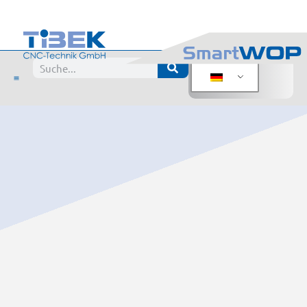
Lizenzbedingungen