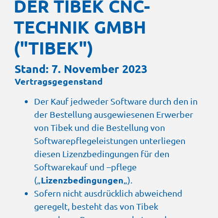
DER TIBEK CNC-
TECHNIK GMBH
("TIBEK")
Stand: 7. November 2023
Vertragsgegenstand
Der Kauf jedweder Software durch den in
der Bestellung ausgewiesenen Erwerber
von Tibek und die Bestellung von
Softwarepflegeleistungen unterliegen
diesen Lizenzbedingungen für den
Softwarekauf und –pflege
Lizenzbedingungen
(„
„).
Sofern nicht ausdrücklich abweichend
geregelt, besteht das von Tibek