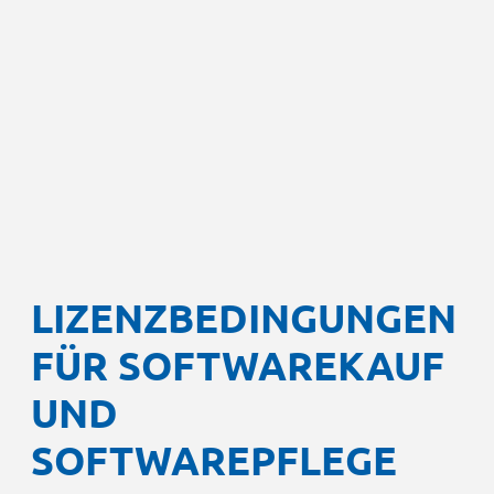
LIZENZBEDINGUNGEN
FÜR SOFTWAREKAUF
UND
SOFTWAREPFLEGE