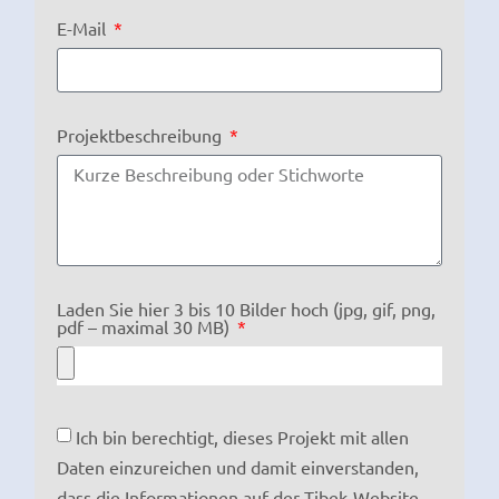
E-Mail
Projektbeschreibung
Laden Sie hier 3 bis 10 Bilder hoch (jpg, gif, png,
pdf – maximal 30 MB)
Ich bin berechtigt, dieses Projekt mit allen
Daten einzureichen und damit einverstanden,
dass die Informationen auf der Tibek-Website