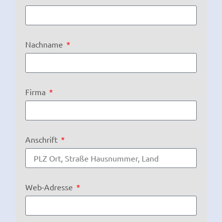
Nachname
Firma
Anschrift
Web-Adresse