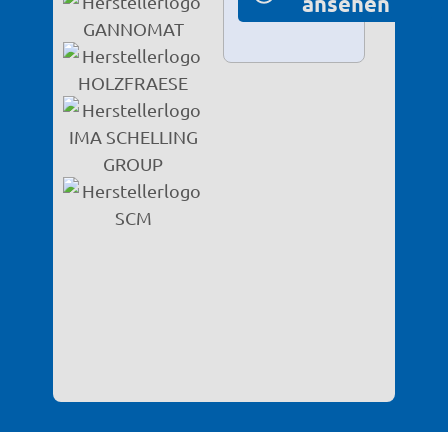
ansehen