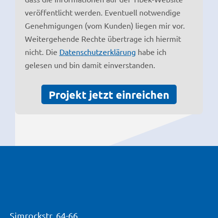
veröffentlicht werden. Eventuell notwendige
Genehmigungen (vom Kunden) liegen mir vor.
Weitergehende Rechte übertrage ich hiermit
nicht. Die
Datenschutzerklärung
habe ich
gelesen und bin damit einverstanden.
Projekt jetzt einreichen
Simrockstr. 64-66