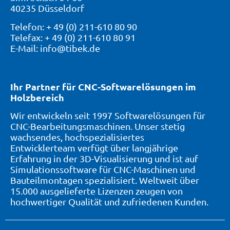
40235 Düsseldorf
Telefon: + 49 (0) 211-610 80 90
Telefax: + 49 (0) 211-610 80 91
E-Mail: info@tibek.de
Ihr Partner für CNC-Softwarelösungen im
Holzbereich
Wir entwickeln seit 1997 Softwarelösungen für
CNC-Bearbeitungsmaschinen. Unser stetig
wachsendes, hochspezialisiertes
Entwicklerteam verfügt über langjährige
Erfahrung in der 3D-Visualisierung und ist auf
Simulationssoftware für CNC-Maschinen und
Bauteilmontagen spezialisiert. Weltweit über
15.000 ausgelieferte Lizenzen zeugen von
hochwertiger Qualität und zufriedenen Kunden.