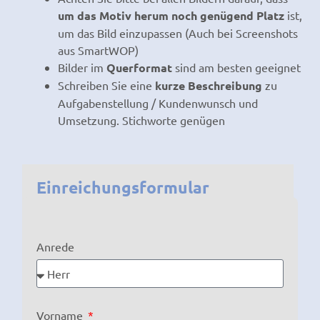
um das Motiv herum noch genügend Platz
ist,
um das Bild einzupassen (Auch bei Screenshots
aus SmartWOP)
Bilder im
Querformat
sind am besten geeignet
Schreiben Sie eine
kurze Beschreibung
zu
Aufgabenstellung / Kundenwunsch und
Umsetzung. Stichworte genügen
Einreichungsformular
Anrede
Vorname