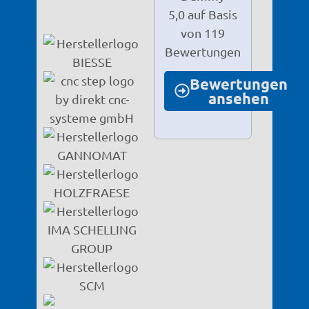
5,0 auf Basis
von 119
Bewertungen
Bewertungen
ansehen