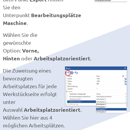
Sie den
Bearbeitungsplätze
Unterpunkt
Maschine
.
Wählen Sie die
gewünschte
Vorne,
Option:
Hinten
Arbeitsplatzorientiert
oder
.
Die Zuweisung eines
bevorzugten
Arbeitsplatzes für jede
Werkstückseite erfolgt
unter
Arbeitsplatzorientiert
Auswahl
.
Wählen Sie hier aus 4
möglichen Arbeitsplätzen.