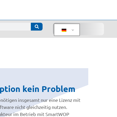
ption kein Problem
enötigen insgesamt nur eine Lizenz mit
ftware nicht gleichzeitig nutzen.
ukteur im Betrieb mit SmartWOP