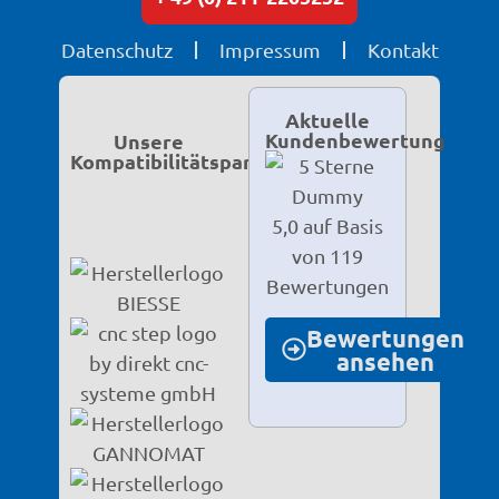
Datenschutz
Impressum
Kontakt
Aktuelle
Kundenbewertung
Unsere
Kompatibilitätspartner
5,0 auf Basis
von 119
Bewertungen
Bewertungen
ansehen