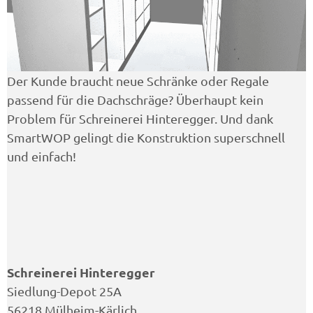
Der Kunde braucht neue Schränke oder Regale
passend für die Dachschräge? Überhaupt kein
Problem für Schreinerei Hinteregger. Und dank
SmartWOP gelingt die Konstruktion superschnell
und einfach!
Schreinerei Hinteregger
Siedlung-Depot 25A
56218 Mülheim-Kärlich​