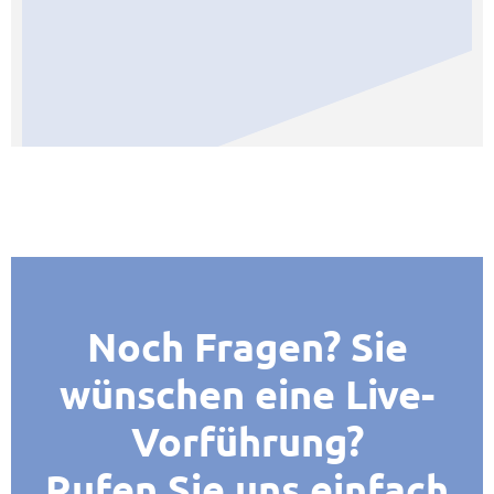
Noch Fragen? Sie
wünschen eine Live-
Vorführung?
Rufen Sie uns einfach