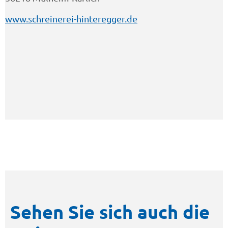
www.schreinerei-hinteregger.de
Sehen Sie sich auch die