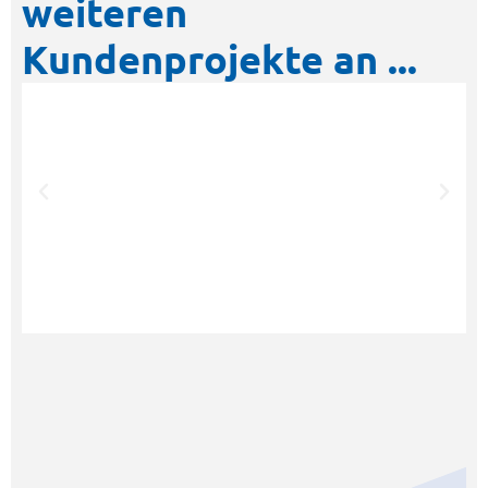
weiteren
Kundenprojekte an ...