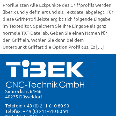
Profilleisten Alle Eckpunkte des Griffprofils werden
über x und y definiert und als Textdatei abgelegt. Für
diese Griff-Profilleiste ergibt sich folgende Eingabe
im Texteditor. Speichern Sie Ihre Eingabe als ganz
normale TXT-Datei ab. Geben Sie einen Namen für
den Griff ein. Wählen Sie dann bei dem
Unterpunkt Griffart die Option Profil aus. Es […]
Simrockstr. 64-66
40235 Düsseldorf
Telefon: + 49 (0) 211-610 80 90
Telefax: + 49 (0) 211-610 80 91