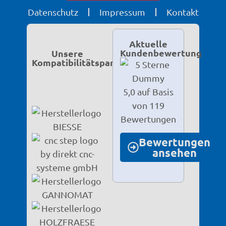
Datenschutz
Impressum
Kontakt
Aktuelle
Kundenbewertung
Unsere
Kompatibilitätspartner
5,0 auf Basis
von 119
Bewertungen
Bewertungen
ansehen