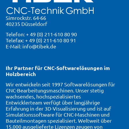
Simrockstr. 64-66
40235 Düsseldorf
Telefon: + 49 (0) 211-610 80 90
Telefax: + 49 (0) 211-610 80 91
E-Mail: info@tibek.de
Ihr Partner für CNC-Softwarelösungen im
Holzbereich
Wir entwickeln seit 1997 Softwarelösungen für
CNC-Bearbeitungsmaschinen. Unser stetig
wachsendes, hochspezialisiertes
Entwicklerteam verfügt über langjährige
Erfahrung in der 3D-Visualisierung und ist auf
Simulationssoftware für CNC-Maschinen und
Bauteilmontagen spezialisiert. Weltweit über
15.000 ausgelieferte Lizenzen zeugen von