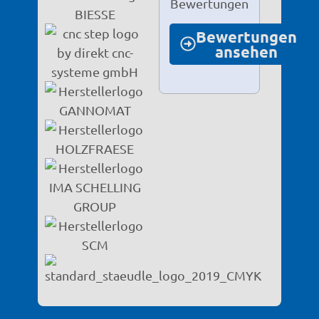
Bewertungen
Bewertungen
ansehen