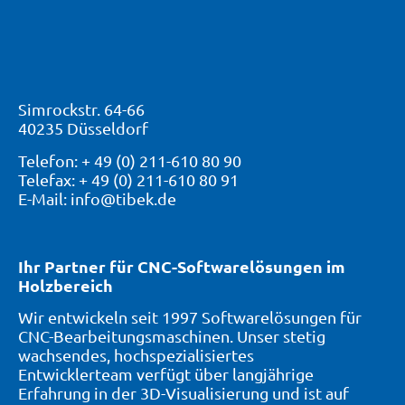
Simrockstr. 64-66
40235 Düsseldorf
Telefon: + 49 (0) 211-610 80 90
Telefax: + 49 (0) 211-610 80 91
E-Mail: info@tibek.de
Ihr Partner für CNC-Softwarelösungen im
Holzbereich
Wir entwickeln seit 1997 Softwarelösungen für
CNC-Bearbeitungsmaschinen. Unser stetig
wachsendes, hochspezialisiertes
Entwicklerteam verfügt über langjährige
Erfahrung in der 3D-Visualisierung und ist auf