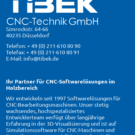
Simrockstr. 64-66
40235 Düsseldorf
Telefon: + 49 (0) 211-610 80 90
Telefax: + 49 (0) 211-610 80 91
E-Mail: info@tibek.de
Ihr Partner für CNC-Softwarelösungen im
Holzbereich
Wir entwickeln seit 1997 Softwarelösungen für
CNC-Bearbeitungsmaschinen. Unser stetig
wachsendes, hochspezialisiertes
Entwicklerteam verfügt über langjährige
Erfahrung in der 3D-Visualisierung und ist auf
Simulationssoftware für CNC-Maschinen und